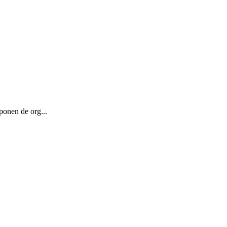
ponen de org...