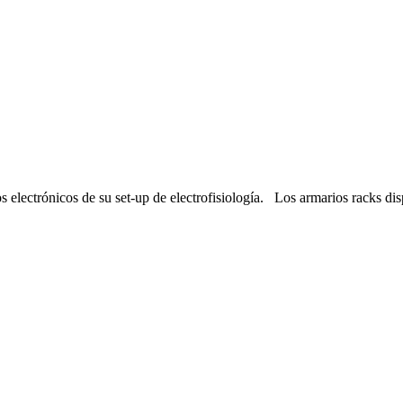
s electrónicos de su set-up de electrofisiología. Los armarios racks dis