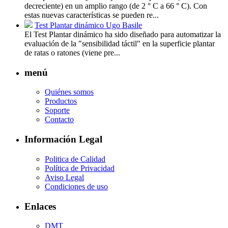
decreciente) en un amplio rango (de 2 ° C a 66 ° C). Con
estas nuevas características se pueden re...
Test Plantar dinámico Ugo Basile
El Test Plantar dinámico ha sido diseñado para automatizar la
evaluación de la "sensibilidad táctil" en la superficie plantar
de ratas o ratones (viene pre...
menú
Quiénes somos
Productos
Soporte
Contacto
Información Legal
Politica de Calidad
Política de Privacidad
Aviso Legal
Condiciones de uso
Enlaces
DMT