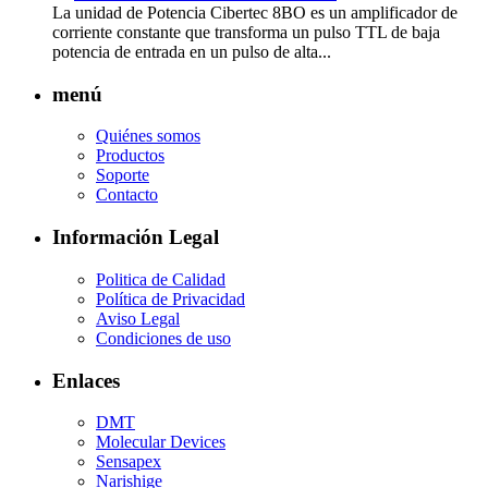
La unidad de Potencia Cibertec 8BO es un amplificador de
corriente constante que transforma un pulso TTL de baja
potencia de entrada en un pulso de alta...
menú
Quiénes somos
Productos
Soporte
Contacto
Información Legal
Politica de Calidad
Política de Privacidad
Aviso Legal
Condiciones de uso
Enlaces
DMT
Molecular Devices
Sensapex
Narishige