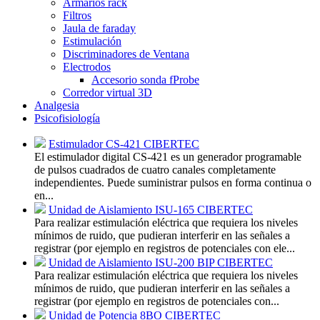
Armarios rack
Filtros
Jaula de faraday
Estimulación
Discriminadores de Ventana
Electrodos
Accesorio sonda fProbe
Corredor virtual 3D
Analgesia
Psicofisiología
Estimulador CS-421 CIBERTEC
El estimulador digital CS-421 es un generador programable
de pulsos cuadrados de cuatro canales completamente
independientes. Puede suministrar pulsos en forma continua o
en...
Unidad de Aislamiento ISU-165 CIBERTEC
Para realizar estimulación eléctrica que requiera los niveles
mínimos de ruido, que pudieran interferir en las señales a
registrar (por ejemplo en registros de potenciales con ele...
Unidad de Aislamiento ISU-200 BIP CIBERTEC
Para realizar estimulación eléctrica que requiera los niveles
mínimos de ruido, que pudieran interferir en las señales a
registrar (por ejemplo en registros de potenciales con...
Unidad de Potencia 8BO CIBERTEC