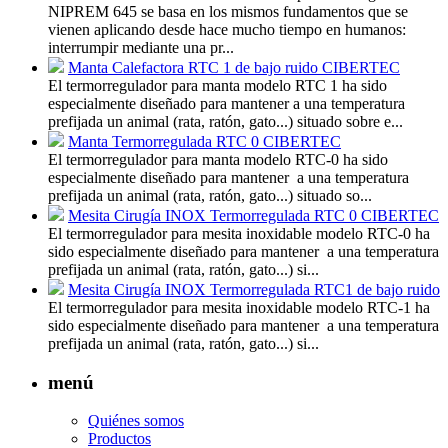
NIPREM 645 se basa en los mismos fundamentos que se
vienen aplicando desde hace mucho tiempo en humanos:
interrumpir mediante una pr...
Manta Calefactora RTC 1 de bajo ruido CIBERTEC
El termorregulador para manta modelo RTC 1 ha sido
especialmente diseñado para mantener a una temperatura
prefijada un animal (rata, ratón, gato...) situado sobre e...
Manta Termorregulada RTC 0 CIBERTEC
El termorregulador para manta modelo RTC-0 ha sido
especialmente diseñado para mantener a una temperatura
prefijada un animal (rata, ratón, gato...) situado so...
Mesita Cirugía INOX Termorregulada RTC 0 CIBERTEC
El termorregulador para mesita inoxidable modelo RTC-0 ha
sido especialmente diseñado para mantener a una temperatura
prefijada un animal (rata, ratón, gato...) si...
Mesita Cirugía INOX Termorregulada RTC1 de bajo ruido
El termorregulador para mesita inoxidable modelo RTC-1 ha
sido especialmente diseñado para mantener a una temperatura
prefijada un animal (rata, ratón, gato...) si...
menú
Quiénes somos
Productos