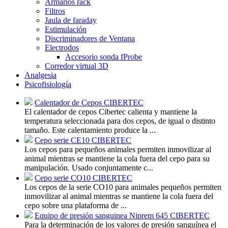
Armarios rack
Filtros
Jaula de faraday
Estimulación
Discriminadores de Ventana
Electrodos
Accesorio sonda fProbe
Corredor virtual 3D
Analgesia
Psicofisiología
Calentador de Cepos CIBERTEC
El calentador de cepos Cibertec calienta y mantiene la
temperatura seleccionada para dos cepos, de igual o distinto
tamaño. Este calentamiento produce la ...
Cepo serie CE10 CIBERTEC
Los cepos para pequeños animales permiten inmovilizar al
animal mientras se mantiene la cola fuera del cepo para su
manipulación. Usado conjuntamente c...
Cepo serie CO10 CIBERTEC
Los cepos de la serie CO10 para animales pequeños permiten
inmovilizar al animal mientras se mantiene la cola fuera del
cepo sobre una plataforma de ...
Equipo de presión sanguinea Niprem 645 CIBERTEC
Para la determinación de los valores de presión sanguínea el