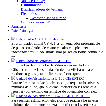
Jaula de faraday
Estimulación
Discriminadores de Ventana
Electrodos
Accesorio sonda fProbe
Corredor virtual 3D
Analgesia
Psicofisiología
Estimulador CS-421 CIBERTEC
El estimulador digital CS-421 es un generador programable
de pulsos cuadrados de cuatro canales completamente
independientes. Puede suministrar pulsos en forma continua o
en...
Estimulador de Vibrisas CIBERTEC
El novedoso Estimulador de Vibrisas desarrollado por
Cibertec permite la estimulación de una vibrisa única en
roedores o gatos para analizar los efectos que e...
Unidad de Aislamiento ISU-165 CIBERTEC
Para realizar estimulación eléctrica que requiera los niveles
mínimos de ruido, que pudieran interferir en las señales a
registrar (por ejemplo en registros de potenciales con ele...
Unidad de Aislamiento ISU-200 BIP CIBERTEC
Para realizar estimulación eléctrica que requiera los niveles
mínimos de ruido, que pudieran interferir en las señales a