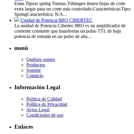
Estas Tijeras spring Vannas-Tübingen tienen hojas de corte
extra largas para un corte más controlado.Características:Tipo:
SpringCaracterística: N/A...
Unidad de Potencia 8BO CIBERTEC
La unidad de Potencia Cibertec 8BO es un amplificador de
corriente constante que transforma un pulso TTL de baja
potencia de entrada en un pulso de alta...
menú
Quiénes somos
Productos
Soporte
Contacto
Información Legal
Politica de Calidad
Política de Privacidad
Aviso Legal
Condiciones de uso
Enlaces