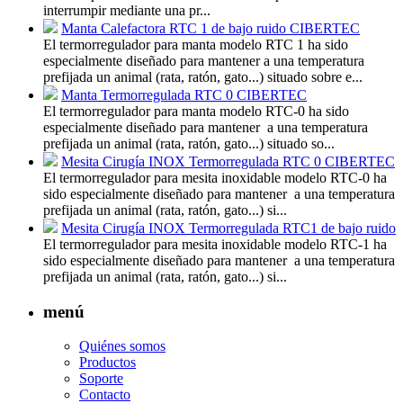
interrumpir mediante una pr...
Manta Calefactora RTC 1 de bajo ruido CIBERTEC
El termorregulador para manta modelo RTC 1 ha sido
especialmente diseñado para mantener a una temperatura
prefijada un animal (rata, ratón, gato...) situado sobre e...
Manta Termorregulada RTC 0 CIBERTEC
El termorregulador para manta modelo RTC-0 ha sido
especialmente diseñado para mantener a una temperatura
prefijada un animal (rata, ratón, gato...) situado so...
Mesita Cirugía INOX Termorregulada RTC 0 CIBERTEC
El termorregulador para mesita inoxidable modelo RTC-0 ha
sido especialmente diseñado para mantener a una temperatura
prefijada un animal (rata, ratón, gato...) si...
Mesita Cirugía INOX Termorregulada RTC1 de bajo ruido
El termorregulador para mesita inoxidable modelo RTC-1 ha
sido especialmente diseñado para mantener a una temperatura
prefijada un animal (rata, ratón, gato...) si...
menú
Quiénes somos
Productos
Soporte
Contacto