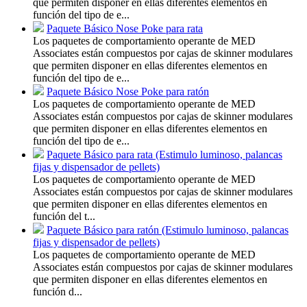
que permiten disponer en ellas diferentes elementos en
función del tipo de e...
Paquete Básico Nose Poke para rata
Los paquetes de comportamiento operante de MED
Associates están compuestos por cajas de skinner modulares
que permiten disponer en ellas diferentes elementos en
función del tipo de e...
Paquete Básico Nose Poke para ratón
Los paquetes de comportamiento operante de MED
Associates están compuestos por cajas de skinner modulares
que permiten disponer en ellas diferentes elementos en
función del tipo de e...
Paquete Básico para rata (Estimulo luminoso, palancas
fijas y dispensador de pellets)
Los paquetes de comportamiento operante de MED
Associates están compuestos por cajas de skinner modulares
que permiten disponer en ellas diferentes elementos en
función del t...
Paquete Básico para ratón (Estimulo luminoso, palancas
fijas y dispensador de pellets)
Los paquetes de comportamiento operante de MED
Associates están compuestos por cajas de skinner modulares
que permiten disponer en ellas diferentes elementos en
función d...