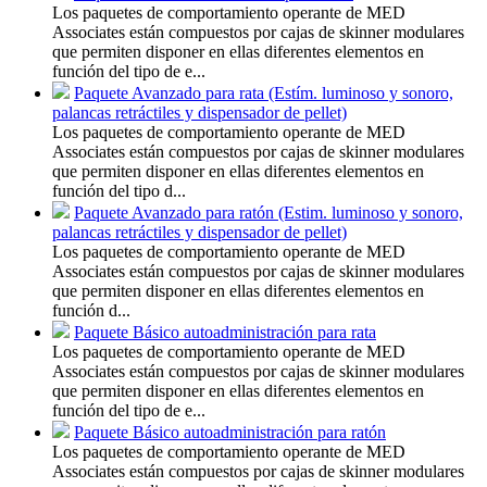
Los paquetes de comportamiento operante de MED
Associates están compuestos por cajas de skinner modulares
que permiten disponer en ellas diferentes elementos en
función del tipo de e...
Paquete Avanzado para rata (Estím. luminoso y sonoro,
palancas retráctiles y dispensador de pellet)
Los paquetes de comportamiento operante de MED
Associates están compuestos por cajas de skinner modulares
que permiten disponer en ellas diferentes elementos en
función del tipo d...
Paquete Avanzado para ratón (Estim. luminoso y sonoro,
palancas retráctiles y dispensador de pellet)
Los paquetes de comportamiento operante de MED
Associates están compuestos por cajas de skinner modulares
que permiten disponer en ellas diferentes elementos en
función d...
Paquete Básico autoadministración para rata
Los paquetes de comportamiento operante de MED
Associates están compuestos por cajas de skinner modulares
que permiten disponer en ellas diferentes elementos en
función del tipo de e...
Paquete Básico autoadministración para ratón
Los paquetes de comportamiento operante de MED
Associates están compuestos por cajas de skinner modulares