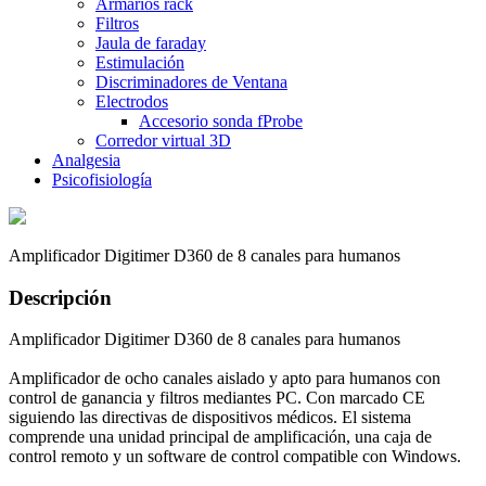
Armarios rack
Filtros
Jaula de faraday
Estimulación
Discriminadores de Ventana
Electrodos
Accesorio sonda fProbe
Corredor virtual 3D
Analgesia
Psicofisiología
Amplificador Digitimer D360 de 8 canales para humanos
Descripción
Amplificador Digitimer D360 de 8 canales para humanos
Amplificador de ocho canales aislado y apto para humanos con
control de ganancia y filtros mediantes PC. Con marcado CE
siguiendo las directivas de dispositivos médicos. El sistema
comprende una unidad principal de amplificación, una caja de
control remoto y un software de control compatible con Windows.