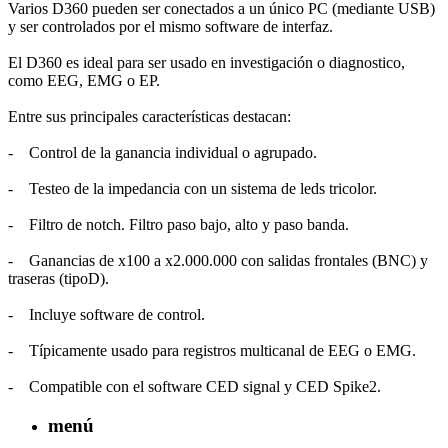
Varios D360 pueden ser conectados a un único PC (mediante USB)
y ser controlados por el mismo software de interfaz.
El D360 es ideal para ser usado en investigación o diagnostico,
como EEG, EMG o EP.
Entre sus principales características destacan:
- Control de la ganancia individual o agrupado.
- Testeo de la impedancia con un sistema de leds tricolor.
- Filtro de notch. Filtro paso bajo, alto y paso banda.
- Ganancias de x100 a x2.000.000 con salidas frontales (BNC) y
traseras (tipoD).
- Incluye software de control.
- Típicamente usado para registros multicanal de EEG o EMG.
- Compatible con el software CED signal y CED Spike2.
menú