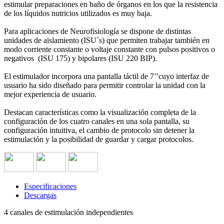
estimular preparaciones en baño de órganos en los que la resistencia
de los líquidos nutricios utilizados es muy baja.
Para aplicaciones de Neurofisiología se dispone de distintas
unidades de aislamiento (ISU´s) que permiten trabajar también en
modo corriente constante o voltaje constante con pulsos positivos o
negativos (ISU 175) y bipolares (ISU 220 BIP).
El estimulador incorpora una pantalla táctil de 7’’cuyo interfaz de
usuario ha sido diseñado para permitir controlar la unidad con la
mejor experiencia de usuario.
Destacan características como la visualización completa de la
configuración de los cuatro canales en una sola pantalla, su
configuración intuitiva, el cambio de protocolo sin detener la
estimulación y la posibilidad de guardar y cargar protocolos.
Especificaciones
Descargas
4 canales de estimulación independientes