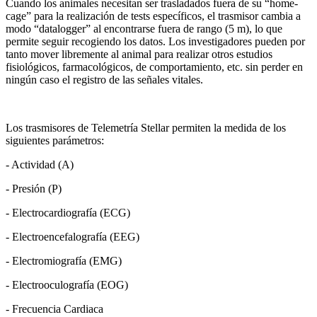
Cuando los animales necesitan ser trasladados fuera de su “home-
cage” para la realización de tests específicos, el trasmisor cambia a
modo “datalogger” al encontrarse fuera de rango (5 m), lo que
permite seguir recogiendo los datos. Los investigadores pueden por
tanto mover libremente al animal para realizar otros estudios
fisiológicos, farmacológicos, de comportamiento, etc. sin perder en
ningún caso el registro de las señales vitales.
Los trasmisores de Telemetría Stellar permiten la medida de los
siguientes parámetros:
- Actividad (A)
- Presión (P)
- Electrocardiografía (ECG)
- Electroencefalografía (EEG)
- Electromiografía (EMG)
- Electrooculografía (EOG)
- Frecuencia Cardiaca