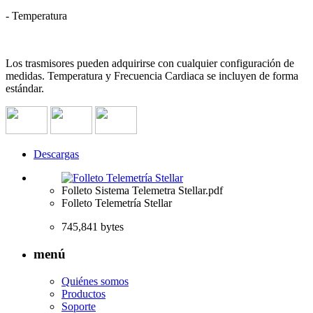
- Temperatura
Los trasmisores pueden adquirirse con cualquier configuración de
medidas. Temperatura y Frecuencia Cardiaca se incluyen de forma
estándar.
Descargas
Folleto Sistema Telemetra Stellar.pdf
Folleto Telemetría Stellar
745,841 bytes
menú
Quiénes somos
Productos
Soporte