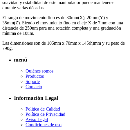
suavidad y estabilidad de este manipulador puede mantenerse
durante varias décadas.
El rango de movimiento fino es de 30mm(X), 20mm(Y) y
35mm(Z). Siendo el movimiento fino en el eje X de 7mm con una
distancia de 250um para una rotación completa y una graduación
mínima de 10um.
Las dimensiones son de 105mm x 70mm x 145(h)mm y su peso de
790g.
menú
Quiénes somos
Productos
Soporte
Contacto
Información Legal
Politica de Calidad
Política de Privacidad
Aviso Legal
Condiciones de uso